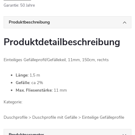
Garantie
:
50 Jahre
Produktbeschreibung
Produktdetailbeschreibung
Einteiliges Gefälleprofil/Gefällekeil, 11mm, 150cm, rechts
Länge:
1,5 m
Gefälle:
ca 2%
Max. Fliesenstärke:
11 mm
Kategorie:
Duschprofile > Duschprofile mit Gefälle > Einteilige Gefälleprofile
Produktparameter