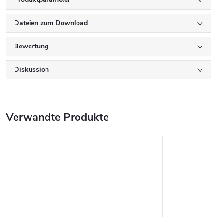
Dateien zum Download
Bewertung
Diskussion
Verwandte Produkte