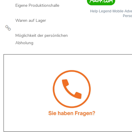
Eigene Produktionshalle
Waren auf Lager
Möglichkeit der persönlichen
Abholung