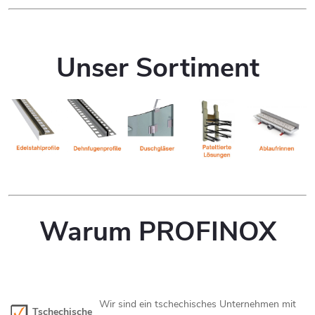
Unser Sortiment
Warum PROFINOX
Wir sind ein tschechisches Unternehmen mit
Tschechische