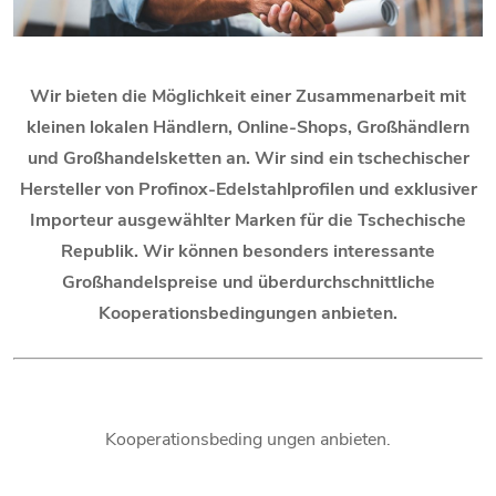
Wir bieten die Möglichkeit einer Zusammenarbeit mit
kleinen lokalen Händlern, Online-Shops, Großhändlern
und Großhandelsketten an. Wir sind ein tschechischer
Hersteller von Profinox-Edelstahlprofilen und exklusiver
Importeur ausgewählter Marken für die Tschechische
Republik. Wir können besonders interessante
Großhandelspreise und überdurchschnittliche
Kooperationsbedingungen anbieten.
Kooperationsbeding ungen anbieten.