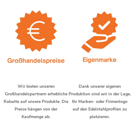
Wir bieten unseren
Dank unserer eigenen
Großhandelspartnern erhebliche
Produktion sind wir in der Lage,
Rabatte auf unsere Produkte. Die
Ihr Marken- oder Firmenlogo
Preise hängen von der
auf den Edelstahlprofilen zu
Kaufmenge ab.
platzieren.