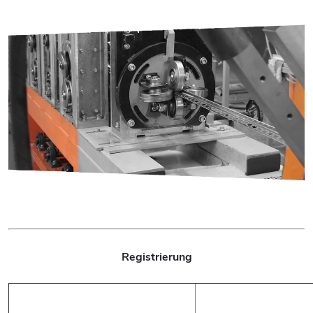
Registrierung