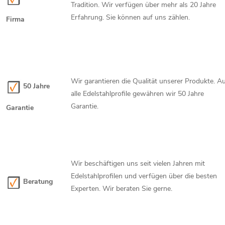
Tradition. Wir verfügen über mehr als 20 Jahre
Erfahrung. Sie können auf uns zählen.
Firma
Wir garantieren die Qualität unserer Produkte. A
50 Jahre
alle Edelstahlprofile gewähren wir 50 Jahre
Garantie.
Garantie
Wir beschäftigen uns seit vielen Jahren mit
Edelstahlprofilen und verfügen über die besten
Beratung
Experten. Wir beraten Sie gerne.