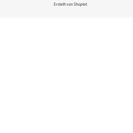
Erstellt von Shoptet