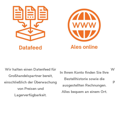
Wir halten einen Datenfeed für
Wi
In Ihrem Konto finden Sie Ihre
Großhandelspartner bereit,
Bestellhistorie sowie die
einschließlich der Überwachung
P
ausgestellten Rechnungen.
von Preisen und
Alles bequem an einem Ort.
Lagerverfügbarkeit.