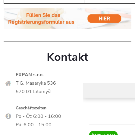
Kontakt
EXPAN s.r.o.
T.G. Masaryka 536
570 01 Litomyšl
Geschäftszeiten
Po - Čt: 6:00 - 16:00
Pá: 6:00 - 15:00