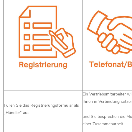
Ein Vertriebsmitarbeiter wi
Ihnen in Verbindung setze
Füllen Sie das Registrierungsformular als
„Händler“ aus.
und Sie besprechen die Mö
einer Zusammenarbeit.