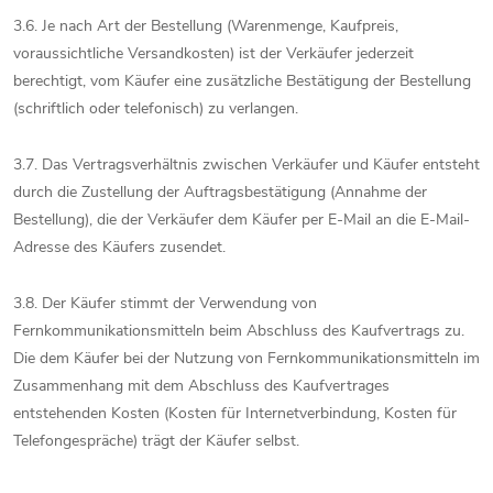
3.6. Je nach Art der Bestellung (Warenmenge, Kaufpreis,
voraussichtliche Versandkosten) ist der Verkäufer jederzeit
berechtigt, vom Käufer eine zusätzliche Bestätigung der Bestellung
(schriftlich oder telefonisch) zu verlangen.
3.7. Das Vertragsverhältnis zwischen Verkäufer und Käufer entsteht
durch die Zustellung der Auftragsbestätigung (Annahme der
Bestellung), die der Verkäufer dem Käufer per E-Mail an die E-Mail-
Adresse des Käufers zusendet.
3.8. Der Käufer stimmt der Verwendung von
Fernkommunikationsmitteln beim Abschluss des Kaufvertrags zu.
Die dem Käufer bei der Nutzung von Fernkommunikationsmitteln im
Zusammenhang mit dem Abschluss des Kaufvertrages
entstehenden Kosten (Kosten für Internetverbindung, Kosten für
Telefongespräche) trägt der Käufer selbst.