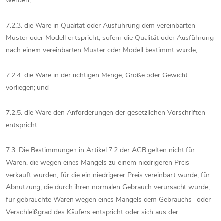
werden,
7.2.3. die Ware in Qualität oder Ausführung dem vereinbarten
Muster oder Modell entspricht, sofern die Qualität oder Ausführung
nach einem vereinbarten Muster oder Modell bestimmt wurde,
7.2.4. die Ware in der richtigen Menge, Größe oder Gewicht
vorliegen; und
7.2.5. die Ware den Anforderungen der gesetzlichen Vorschriften
entspricht.
7.3. Die Bestimmungen in Artikel 7.2 der AGB gelten nicht für
Waren, die wegen eines Mangels zu einem niedrigeren Preis
verkauft wurden, für die ein niedrigerer Preis vereinbart wurde, für
Abnutzung, die durch ihren normalen Gebrauch verursacht wurde,
für gebrauchte Waren wegen eines Mangels dem Gebrauchs- oder
Verschleißgrad des Käufers entspricht oder sich aus der