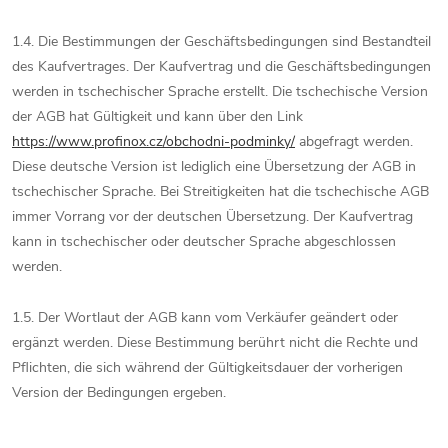
1.4. Die Bestimmungen der Geschäftsbedingungen sind Bestandteil
des Kaufvertrages. Der Kaufvertrag und die Geschäftsbedingungen
werden in tschechischer Sprache erstellt. Die tschechische Version
der AGB hat Gültigkeit und kann über den Link
https://www.profinox.cz/obchodni-podminky/
abgefragt werden.
Diese deutsche Version ist lediglich eine Übersetzung der AGB in
tschechischer Sprache. Bei Streitigkeiten hat die tschechische AGB
immer Vorrang vor der deutschen Übersetzung. Der Kaufvertrag
kann in tschechischer oder deutscher Sprache abgeschlossen
werden.
1.5. Der Wortlaut der AGB kann vom Verkäufer geändert oder
ergänzt werden. Diese Bestimmung berührt nicht die Rechte und
Pflichten, die sich während der Gültigkeitsdauer der vorherigen
Version der Bedingungen ergeben.