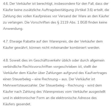
4.6. Der Verkäufer ist berechtigt, insbesondere für den Fall, dass der
Käufer keine zusätzliche Auftragsbestätigung (Artikel 3.6) erteilt, die
Zahlung des vollen Kaufpreises vor Versand der Ware an den Käufer
zu verlangen. Die Vorschriften des § 2119 Abs. 1 BGB finden keine
Anwendung.
4.7. Etwaige Rabatte auf den Warenpreis, die der Verkäufer dem
Käufer gewährt, können nicht miteinander kombiniert werden.
4.8. Soweit dies im Geschäftsverkehr üblich oder durch allgemein
verbindliche Rechtsvorschriften vorgeschrieben ist, stellt der
Verkäufer dem Käufer über Zahlungen aufgrund des Kaufvertrages
einen Steuerbeleg – eine Rechnung – aus. Der Verkäufer ist
Mehrwertsteuerzahler. Der Steuerbeleg - Rechnung - wird dem
Käufer nach Zahlung des Warenpreises vom Verkäufer ausgestellt
und in elektronischer Form an die elektronische Adresse des
Käufers gesendet.