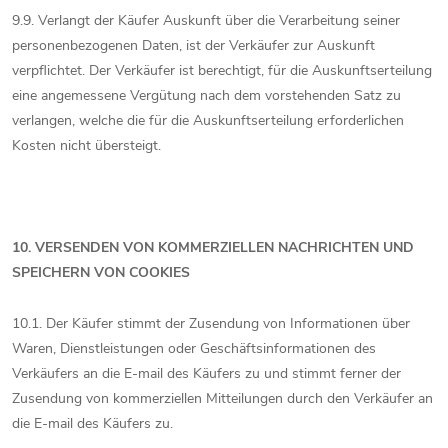
9.9. Verlangt der Käufer Auskunft über die Verarbeitung seiner
personenbezogenen Daten, ist der Verkäufer zur Auskunft
verpflichtet. Der Verkäufer ist berechtigt, für die Auskunftserteilung
eine angemessene Vergütung nach dem vorstehenden Satz zu
verlangen, welche die für die Auskunftserteilung erforderlichen
Kosten nicht übersteigt.
10. VERSENDEN VON KOMMERZIELLEN NACHRICHTEN UND
SPEICHERN VON COOKIES
10.1. Der Käufer stimmt der Zusendung von Informationen über
Waren, Dienstleistungen oder Geschäftsinformationen des
Verkäufers an die E-mail des Käufers zu und stimmt ferner der
Zusendung von kommerziellen Mitteilungen durch den Verkäufer an
die E-mail des Käufers zu.