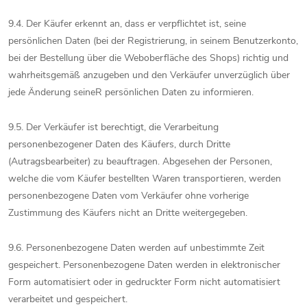
9.4. Der Käufer erkennt an, dass er verpflichtet ist, seine
persönlichen Daten (bei der Registrierung, in seinem Benutzerkonto,
bei der Bestellung über die Weboberfläche des Shops) richtig und
wahrheitsgemäß anzugeben und den Verkäufer unverzüglich über
jede Änderung seineR persönlichen Daten zu informieren.
9.5. Der Verkäufer ist berechtigt, die Verarbeitung
personenbezogener Daten des Käufers, durch Dritte
(Autragsbearbeiter) zu beauftragen. Abgesehen der Personen,
welche die vom Käufer bestellten Waren transportieren, werden
personenbezogene Daten vom Verkäufer ohne vorherige
Zustimmung des Käufers nicht an Dritte weitergegeben.
9.6. Personenbezogene Daten werden auf unbestimmte Zeit
gespeichert. Personenbezogene Daten werden in elektronischer
Form automatisiert oder in gedruckter Form nicht automatisiert
verarbeitet und gespeichert.