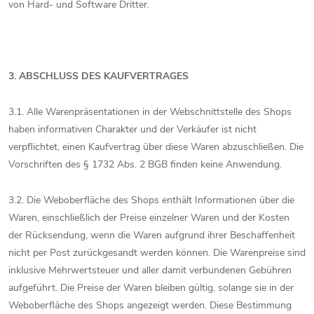
von Hard- und Software Dritter.
3. ABSCHLUSS DES KAUFVERTRAGES
3.1. Alle Warenpräsentationen in der Webschnittstelle des Shops
haben informativen Charakter und der Verkäufer ist nicht
verpflichtet, einen Kaufvertrag über diese Waren abzuschließen. Die
Vorschriften des § 1732 Abs. 2 BGB finden keine Anwendung.
3.2. Die Weboberfläche des Shops enthält Informationen über die
Waren, einschließlich der Preise einzelner Waren und der Kosten
der Rücksendung, wenn die Waren aufgrund ihrer Beschaffenheit
nicht per Post zurückgesandt werden können. Die Warenpreise sind
inklusive Mehrwertsteuer und aller damit verbundenen Gebühren
aufgeführt. Die Preise der Waren bleiben gültig, solange sie in der
Weboberfläche des Shops angezeigt werden. Diese Bestimmung