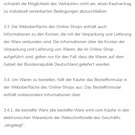
schränkt die Möglichkeit des Verkäufers nicht ein, einen Kaufvertrag
zu individuell vereinbarten Bedingungen abzuschließen.
3.3. Die Weboberfläche des Online-Shops enthält auch
Informationen zu den Kosten, die mit der Verpackung und Lieferung
der Ware verbunden sind. Die Informationen über die Kosten der
Verpackung und Lieferung von Waren, die im Online-Shop
aufgeführt sind, gelten nur für den Fall, dass die Waren auf dem
Gebiet der Bundesrepublik Deutschland geliefert werden.
3.4. Um Waren zu bestellen, füllt der Käufer das Bestellformular in
der Weboberfläche des Online-Shops aus. Das Bestellformular
enthält insbesondere Informationen über:
3.4.1. die bestellte Ware (die bestellte Ware wird vom Käufer in den
elektronischen Warenkorb der Webschnittstelle des Geschäfts
„eingelegt“,