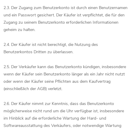
2.3. Der Zugang zum Benutzerkonto ist durch einen Benutzernamen
und ein Passwort gesichert. Der Käufer ist verpflichtet, die für den
Zugang zu seinem Benutzerkonto erforderlichen Informationen
geheim zu halten.
2.4. Der Käufer ist nicht berechtigt, die Nutzung des
Benutzerkontos Dritten zu überlassen.
2.5. Der Verkäufer kann das Benutzerkonto kündigen, insbesondere
wenn der Käufer sein Benutzerkonto länger als ein Jahr nicht nutzt
oder wenn der Käufer seine Pflichten aus dem Kaufvertrag
(einschließlich der AGB) verletzt.
2.6. Der Käufer nimmt zur Kenntnis, dass das Benutzerkonto
möglicherweise nicht rund um die Uhr verfügbar ist, insbesondere
im Hinblick auf die erforderliche Wartung der Hard- und
Softwareausstattung des Verkäufers, oder notwendige Wartung