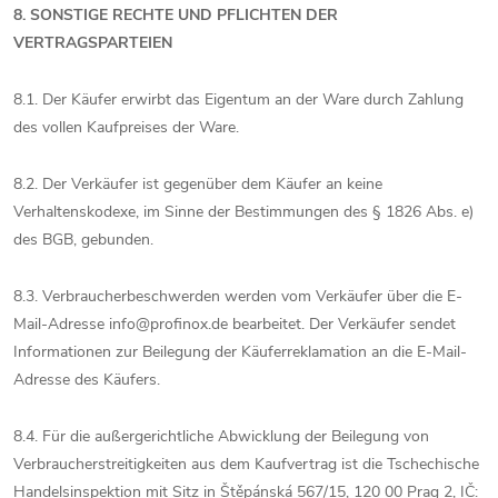
8. SONSTIGE RECHTE UND PFLICHTEN DER
VERTRAGSPARTEIEN
8.1. Der Käufer erwirbt das Eigentum an der Ware durch Zahlung
des vollen Kaufpreises der Ware.
8.2. Der Verkäufer ist gegenüber dem Käufer an keine
Verhaltenskodexe, im Sinne der Bestimmungen des § 1826 Abs. e)
des BGB, gebunden.
8.3. Verbraucherbeschwerden werden vom Verkäufer über die E-
Mail-Adresse info@profinox.de bearbeitet. Der Verkäufer sendet
Informationen zur Beilegung der Käuferreklamation an die E-Mail-
Adresse des Käufers.
8.4. Für die außergerichtliche Abwicklung der Beilegung von
Verbraucherstreitigkeiten aus dem Kaufvertrag ist die Tschechische
Handelsinspektion mit Sitz in Štěpánská 567/15, 120 00 Prag 2, IČ: