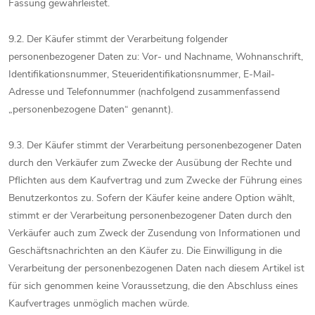
Fassung gewährleistet.
9.2. Der Käufer stimmt der Verarbeitung folgender
personenbezogener Daten zu: Vor- und Nachname, Wohnanschrift,
Identifikationsnummer, Steueridentifikationsnummer, E-Mail-
Adresse und Telefonnummer (nachfolgend zusammenfassend
„personenbezogene Daten“ genannt).
9.3. Der Käufer stimmt der Verarbeitung personenbezogener Daten
durch den Verkäufer zum Zwecke der Ausübung der Rechte und
Pflichten aus dem Kaufvertrag und zum Zwecke der Führung eines
Benutzerkontos zu. Sofern der Käufer keine andere Option wählt,
stimmt er der Verarbeitung personenbezogener Daten durch den
Verkäufer auch zum Zweck der Zusendung von Informationen und
Geschäftsnachrichten an den Käufer zu. Die Einwilligung in die
Verarbeitung der personenbezogenen Daten nach diesem Artikel ist
für sich genommen keine Voraussetzung, die den Abschluss eines
Kaufvertrages unmöglich machen würde.