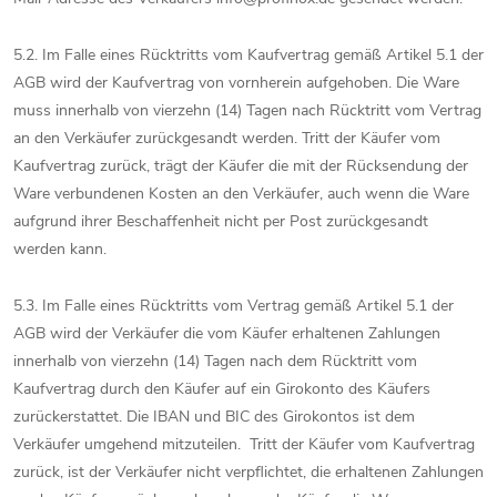
5.2. Im Falle eines Rücktritts vom Kaufvertrag gemäß Artikel 5.1 der
AGB wird der Kaufvertrag von vornherein aufgehoben. Die Ware
muss innerhalb von vierzehn (14) Tagen nach Rücktritt vom Vertrag
an den Verkäufer zurückgesandt werden. Tritt der Käufer vom
Kaufvertrag zurück, trägt der Käufer die mit der Rücksendung der
Ware verbundenen Kosten an den Verkäufer, auch wenn die Ware
aufgrund ihrer Beschaffenheit nicht per Post zurückgesandt
werden kann.
5.3. Im Falle eines Rücktritts vom Vertrag gemäß Artikel 5.1 der
AGB wird der Verkäufer die vom Käufer erhaltenen Zahlungen
innerhalb von vierzehn (14) Tagen nach dem Rücktritt vom
Kaufvertrag durch den Käufer auf ein Girokonto des Käufers
zurückerstattet. Die IBAN und BIC des Girokontos ist dem
Verkäufer umgehend mitzuteilen. Tritt der Käufer vom Kaufvertrag
zurück, ist der Verkäufer nicht verpflichtet, die erhaltenen Zahlungen