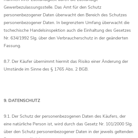
Gewerbezulassungsstelle. Das Amt für den Schutz
personenbezogener Daten überwacht den Bereich des Schutzes
personenbezogener Daten. In begrenztem Umfang überwacht die
tschechische Handelsinspektion auch die Einhaltung des Gesetzes
Nr. 634/1992 Slg. über den Verbraucherschutz in der geänderten
Fassung.
8.7. Der Käufer übernimmt hiermit das Risiko einer Änderung der
Umstände im Sinne des § 1765 Abs. 2 BGB.
9. DATENSCHUTZ
9.1. Der Schutz der personenbezogenen Daten des Käufers, der
eine natürliche Person ist, wird durch das Gesetz Nr. 101/2000 Slg.
über den Schutz personenbezogener Daten in der jeweils geltenden