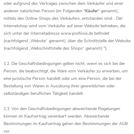
oder aufgrund des Vertrages zwischen dem Verkäufer und einer
anderen natürlichen Person (im Folgenden "
Käufer
" genannt),
mittels des Online-Shops des Verkäufers, entstanden sind. . Der
Internetshop wird vom Verkäufer auf einer Website betrieben, die
sich unter der Internetadresse www.profinox.de befindet
(nachfolgend „Website“ genannt), über die Schnittstelle der Website
(nachfolgend „Webschnittstelle des Shops“ genannt) ").
1.2. Die Geschäftsbedingungen gelten nicht, wenn es sich bei der
Person, die beabsichtigt, die Ware vom Verkäufer zu erwerben, um
eine juristische Person handelt oder um eine Person, die bei der
Bestellung von Waren in Ausübung ihrer gewerblichen oder
selbständigen beruflichen Tätigkeit handelt.
1.3. Von den Geschäftsbedingungen abweichende Regelungen
können im Kaufvertrag vereinbart werden. Abweichende
Bestimmungen im Kaufvertrag gehen den Bestimmungen der AGB
vor.