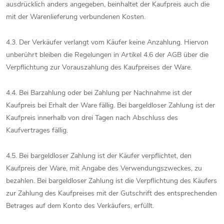
ausdrücklich anders angegeben, beinhaltet der Kaufpreis auch die
mit der Warenlieferung verbundenen Kosten.
4.3. Der Verkäufer verlangt vom Käufer keine Anzahlung. Hiervon
unberührt bleiben die Regelungen in Artikel 4.6 der AGB über die
Verpflichtung zur Vorauszahlung des Kaufpreises der Ware.
4.4. Bei Barzahlung oder bei Zahlung per Nachnahme ist der
Kaufpreis bei Erhalt der Ware fällig. Bei bargeldloser Zahlung ist der
Kaufpreis innerhalb von drei Tagen nach Abschluss des
Kaufvertrages fällig.
4.5. Bei bargeldloser Zahlung ist der Käufer verpflichtet, den
Kaufpreis der Ware, mit Angabe des Verwendungszweckes, zu
bezahlen. Bei bargeldloser Zahlung ist die Verpflichtung des Käufers
zur Zahlung des Kaufpreises mit der Gutschrift des entsprechenden
Betrages auf dem Konto des Verkäufers, erfüllt.