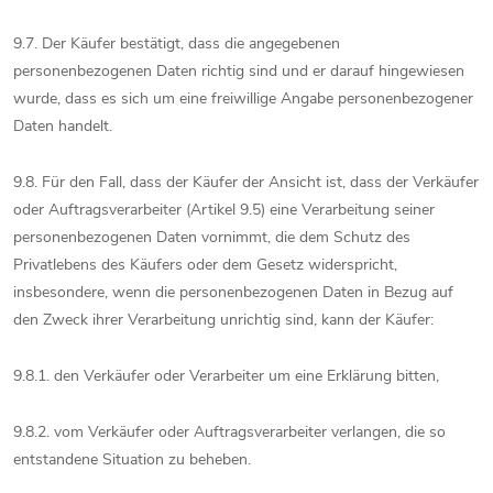
9.7. Der Käufer bestätigt, dass die angegebenen
personenbezogenen Daten richtig sind und er darauf hingewiesen
wurde, dass es sich um eine freiwillige Angabe personenbezogener
Daten handelt.
9.8. Für den Fall, dass der Käufer der Ansicht ist, dass der Verkäufer
oder Auftragsverarbeiter (Artikel 9.5) eine Verarbeitung seiner
personenbezogenen Daten vornimmt, die dem Schutz des
Privatlebens des Käufers oder dem Gesetz widerspricht,
insbesondere, wenn die personenbezogenen Daten in Bezug auf
den Zweck ihrer Verarbeitung unrichtig sind, kann der Käufer:
9.8.1. den Verkäufer oder Verarbeiter um eine Erklärung bitten,
9.8.2. vom Verkäufer oder Auftragsverarbeiter verlangen, die so
entstandene Situation zu beheben.