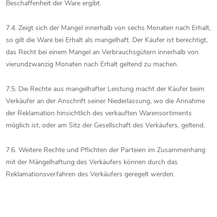
Beschaffenheit der Ware ergibt.
7.4. Zeigt sich der Mangel innerhalb von sechs Monaten nach Erhalt,
so gilt die Ware bei Erhalt als mangelhaft. Der Käufer ist berechtigt,
das Recht bei einem Mangel an Verbrauchsgütern innerhalb von
vierundzwanzig Monaten nach Erhalt geltend zu machen.
7.5. Die Rechte aus mangelhafter Leistung macht der Käufer beim
Verkäufer an der Anschrift seiner Niederlassung, wo die Annahme
der Reklamation hinsichtlich des verkauften Warensortiments
möglich ist, oder am Sitz der Gesellschaft des Verkäufers, geltend.
7.6. Weitere Rechte und Pflichten der Parteien im Zusammenhang
mit der Mängelhaftung des Verkäufers können durch das
Reklamationsverfahren des Verkäufers geregelt werden.