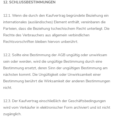
12. SCHLUSSBESTIMMUNGEN
12.1. Wenn die durch den Kaufvertrag begründete Beziehung ein
internationales (ausländisches) Element enthält, vereinbaren die
Parteien, dass die Beziehung tschechischem Recht unterliegt. Die
Rechte des Verbrauchers aus allgemein verbindlichen
Rechtsvorschriften bleiben hiervon unberührt.
12.2. Sollte eine Bestimmung der AGB ungültig oder unwirksam
sein oder werden, wird die ungültige Bestimmung durch eine
Bestimmung ersetzt, deren Sinn der ungültigen Bestimmung am
nächsten kommt. Die Ungültigkeit oder Unwirksamkeit einer
Bestimmung berührt die Wirksamkeit der anderen Bestimmungen
nicht.
12.3. Der Kaufvertrag einschließlich der Geschäftsbedingungen
wird vom Verkäufer in elektronischer Form archiviert und ist nicht
zugänglich.