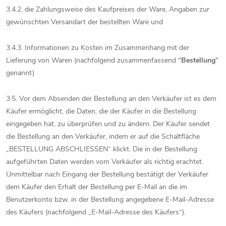
3.4.2. die Zahlungsweise des Kaufpreises der Ware, Angaben zur
gewünschten Versandart der bestellten Ware und
3.4.3. Informationen zu Kosten im Zusammenhang mit der
Lieferung von Waren (nachfolgend zusammenfassend "
Bestellung
"
genannt)
3.5. Vor dem Absenden der Bestellung an den Verkäufer ist es dem
Käufer ermöglicht, die Daten, die der Käufer in die Bestellung
eingegeben hat, zu überprüfen und zu ändern. Der Käufer sendet
die Bestellung an den Verkäufer, indem er auf die Schaltfläche
„BESTELLUNG ABSCHLIESSEN“ klickt. Die in der Bestellung
aufgeführten Daten werden vom Verkäufer als richtig erachtet.
Unmittelbar nach Eingang der Bestellung bestätigt der Verkäufer
dem Käufer den Erhalt der Bestellung per E-Mail an die im
Benutzerkonto bzw. in der Bestellung angegebene E-Mail-Adresse
des Käufers (nachfolgend „E-Mail-Adresse des Käufers“).