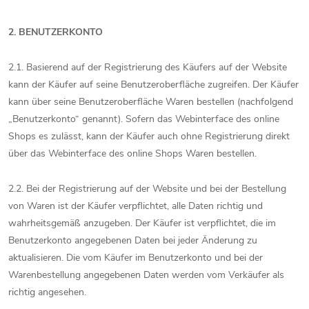
2. BENUTZERKONTO
2.1. Basierend auf der Registrierung des Käufers auf der Website
kann der Käufer auf seine Benutzeroberfläche zugreifen. Der Käufer
kann über seine Benutzeroberfläche Waren bestellen (nachfolgend
„Benutzerkonto“ genannt). Sofern das Webinterface des online
Shops es zulässt, kann der Käufer auch ohne Registrierung direkt
über das Webinterface des online Shops Waren bestellen.
2.2. Bei der Registrierung auf der Website und bei der Bestellung
von Waren ist der Käufer verpflichtet, alle Daten richtig und
wahrheitsgemäß anzugeben. Der Käufer ist verpflichtet, die im
Benutzerkonto angegebenen Daten bei jeder Änderung zu
aktualisieren. Die vom Käufer im Benutzerkonto und bei der
Warenbestellung angegebenen Daten werden vom Verkäufer als
richtig angesehen.