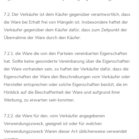
7.2. Der Verkäufer ist dem Käufer gegenüber verantwortlich, dass
die Ware bei Erhalt frei von Mängeln ist. Insbesondere haftet der
Verkäufer gegenüber dem Käufer dafür, dass zum Zeitpunkt der
Übernahme der Ware durch den Käufer:
7.2.1. die Ware die von den Parteien vereinbarten Eigenschaften
hat. Sollte keine gesonderte Vereinbarung über die Eigenschaften
der Ware vorhanden sein, so haftet der Verkäufer dafür, dass die
Eigenschaften der Ware den Beschreibungen vom Verkäufer oder
Hersteller entsprechen oder solche Eigenschaften besitzt, die im
Hinblick auf die Beschaffenheit der Ware und aufgrund ihrer
Werbung, zu erwarten sein konnten.
7.2.2. die Ware für den, vom Verkäufer angegebenen
Verwendungszweck, geeignet ist oder für welchen
Verwendungszweck Waren dieser Art üblicherweise verwendet