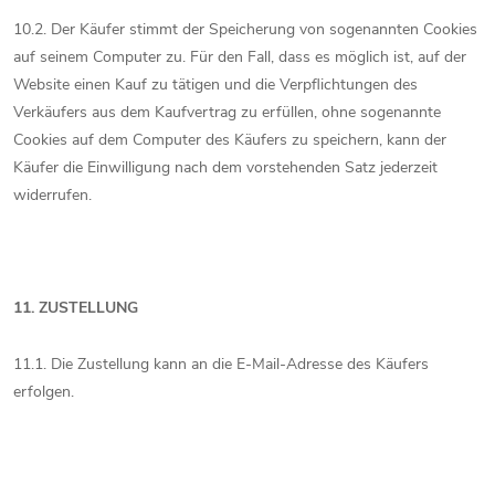
10.2. Der Käufer stimmt der Speicherung von sogenannten Cookies
auf seinem Computer zu. Für den Fall, dass es möglich ist, auf der
Website einen Kauf zu tätigen und die Verpflichtungen des
Verkäufers aus dem Kaufvertrag zu erfüllen, ohne sogenannte
Cookies auf dem Computer des Käufers zu speichern, kann der
Käufer die Einwilligung nach dem vorstehenden Satz jederzeit
widerrufen.
11. ZUSTELLUNG
11.1. Die Zustellung kann an die E-Mail-Adresse des Käufers
erfolgen.