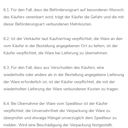
6.1. Für den Fall, dass die Beförderungsart auf besonderen Wunsch
des Käufers vereinbart wird, trägt der Käufer die Gefahr und die mit
dieser Beförderungsart verbundenen Mehrkosten.
6.2. Ist der Verkäufer laut Kaufvertrag verpflichtet, die Ware an den
vom Käufer in der Bestellung angegebenen Ort zu liefern, ist der
Käufer verpflichtet, die Ware bei Lieferung zu übernehmen.
6.3. Für den Fall, dass aus Verschulden des Käufers, eine
wiederholte oder andere als in der Bestellung angegebene Lieferung
der Ware erforderlich ist, ist der Käufer verpflichtet, die mit der
wiederholten Lieferung der Ware verbundenen Kosten zu tragen.
6.4. Bei Übernahme der Ware vom Spediteur ist der Käufer
verpflichtet, die Unversehrtheit der Verpackung der Ware zu
überprüfen und etwaige Mängel unverzüglich dem Spediteur zu
melden. Wird eine Beschädigung der Verpackung festgestellt,