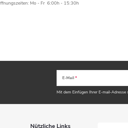
ffnungszeiten: Mo - Fr 6:00h - 15:30h
E-Mail
Mit dem Einfügen Ihrer E-mail-Adresse
Nützliche Links