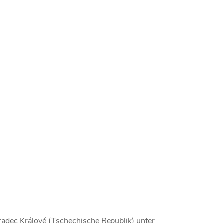
radec Králové (Tschechische Republik) unter