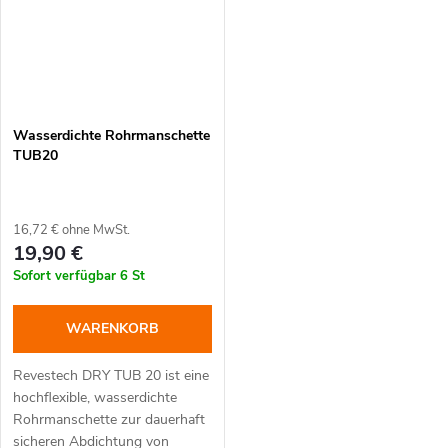
Wasserdichte Rohrmanschette
TUB20
16,72 € ohne MwSt.
19,90 €
Sofort verfügbar
6 St
WARENKORB
Revestech DRY TUB 20 ist eine
hochflexible, wasserdichte
Rohrmanschette zur dauerhaft
sicheren Abdichtung von