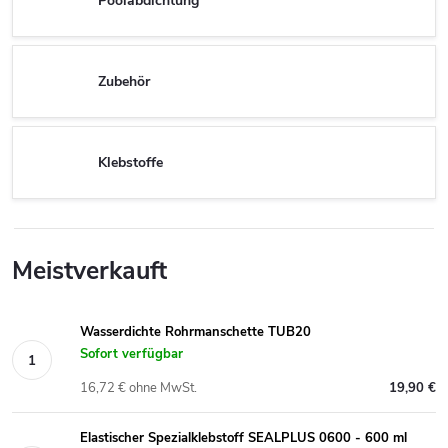
Poolabdichtung
Zubehör
Klebstoffe
Meistverkauft
Wasserdichte Rohrmanschette TUB20
Sofort verfügbar
16,72 € ohne MwSt.
19,90 €
Elastischer Spezialklebstoff SEALPLUS 0600 - 600 ml