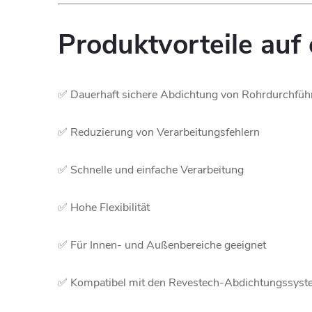
Produktvorteile auf 
✅ Dauerhaft sichere Abdichtung von Rohrdurchfü
✅ Reduzierung von Verarbeitungsfehlern
✅ Schnelle und einfache Verarbeitung
✅ Hohe Flexibilität
✅ Für Innen- und Außenbereiche geeignet
✅ Kompatibel mit den Revestech-Abdichtungssys