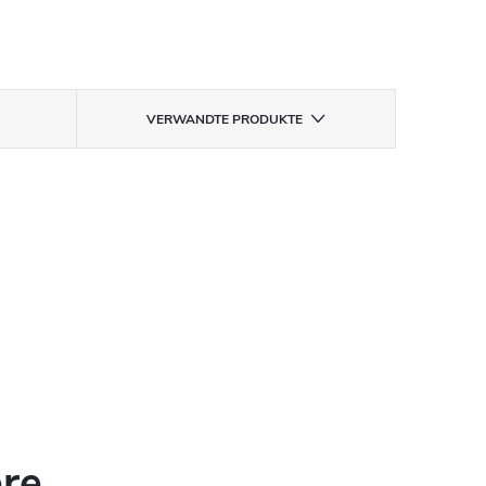
VERWANDTE PRODUKTE
ere