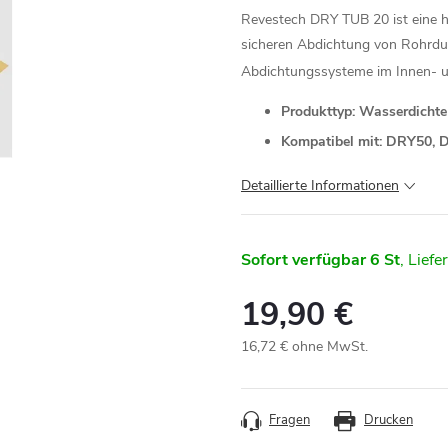
Revestech DRY TUB 20 ist eine h
sicheren Abdichtung von Rohrdu
Abdichtungssysteme im Innen- 
Produkttyp: Wasserdicht
Kompatibel mit: DRY50,
Detaillierte Informationen
Sofort verfügbar
6 St
19,90 €
16,72 € ohne MwSt.
Verkaufspreis:
Fragen
Drucken