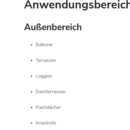
Anwendungsbereic
Außenbereich
Balkone
Terrassen
Loggien
Dachterrassen
Flachdächer
Innenhöfe