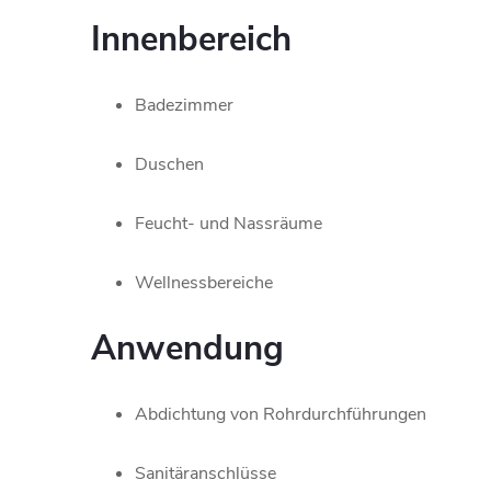
Innenbereich
Badezimmer
Duschen
Feucht- und Nassräume
Wellnessbereiche
Anwendung
Abdichtung von Rohrdurchführungen
Sanitäranschlüsse