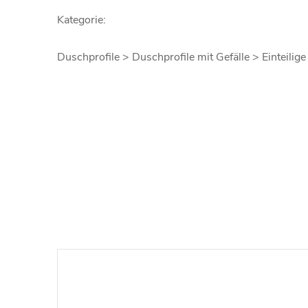
Kategorie:
Duschprofile > Duschprofile mit Gefälle > Einteilige 