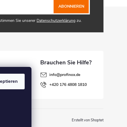
ABONNIEREN
 stimmen Sie unserer
Datenschutzerklärung
zu.
info
@
profinox.de
eptieren
+420 176 4808 1810
Erstellt von Shoptet