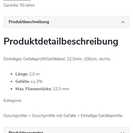
Garantie
:
50 Jahre
Produktbeschreibung
Produktdetailbeschreibung
Einteiliges Gefälleprofil/Gefällekeil, 12,5mm, 200cm, rechts
Länge:
2,0 m
Gefälle:
ca 2%
Max. Fliesenstärke:
12,5 mm
Kategorie:
Duschprofile > Duschprofile mit Gefälle > Einteilige Gefälleprofile
Produktparameter