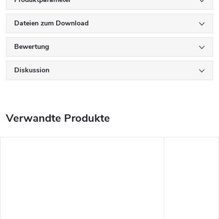
Dateien zum Download
Bewertung
Diskussion
Verwandte Produkte