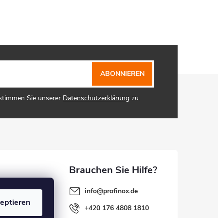
ABONNIEREN
 stimmen Sie unserer
Datenschutzerklärung
zu.
info
@
profinox.de
eptieren
+420 176 4808 1810