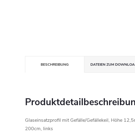
BESCHREIBUNG
DATEIEN ZUM DOWNLOA
Produktdetailbeschreibu
Glaseinsatzprofil mit Gefälle/Gefällekeil, Höhe 12
200cm, links