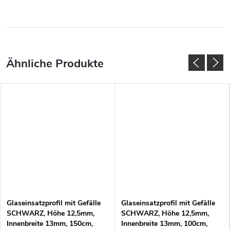
Glaseinsatzprofil mit Gefälle
Glaseinsatzprofil mit Gefälle
SCHWARZ, Höhe 12,5mm,
SCHWARZ, Höhe 12,5mm,
Innenbreite 13mm, 150cm,
Innenbreite 13mm, 100cm,