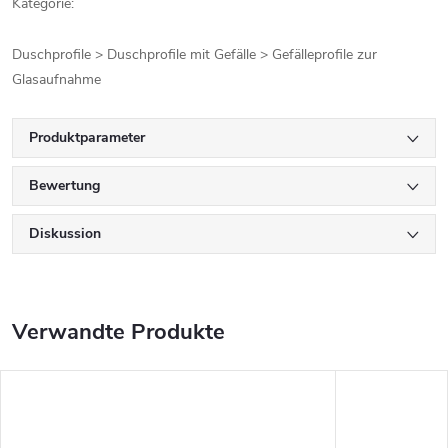
Kategorie:
Duschprofile > Duschprofile mit Gefälle > Gefälleprofile zur
Glasaufnahme
Produktparameter
Bewertung
Diskussion
Verwandte Produkte