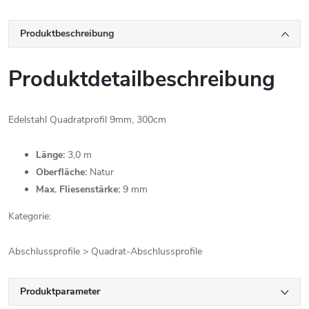
Produktbeschreibung
Produktdetailbeschreibung
Edelstahl Quadratprofil 9mm, 300cm
Länge:
3,0 m
Oberfläche:
Natur
Max. Fliesenstärke:
9 mm
Kategorie:
Abschlussprofile > Quadrat-Abschlussprofile
Produktparameter