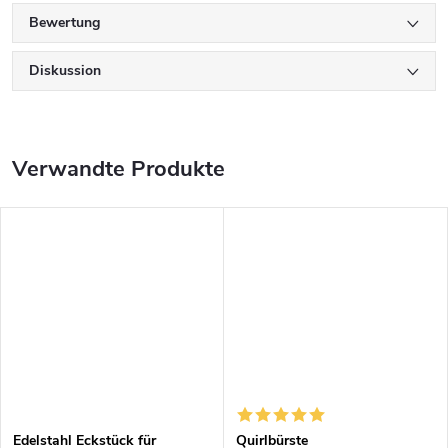
Bewertung
Diskussion
Verwandte Produkte
Edelstahl Eckstück für
Quirlbürste