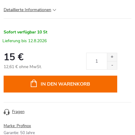
Detaillierte Informationen
Sofort verfügbar
10 St
12.8.2026
15 €
12,61 € ohne MwSt.
Verkaufspreis:
IN DEN WARENKORB
Fragen
Marke:
Profinox
Garantie
:
50 Jahre