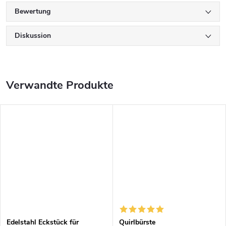
Bewertung
Diskussion
Verwandte Produkte
Edelstahl Eckstück für
Quirlbürste