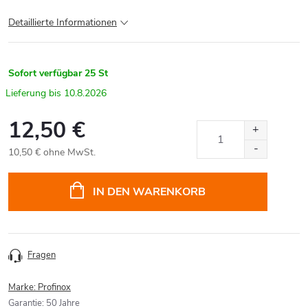
Detaillierte Informationen
Sofort verfügbar
25 St
10.8.2026
12,50 €
10,50 € ohne MwSt.
Verkaufspreis:
IN DEN WARENKORB
Fragen
Marke:
Profinox
Garantie
:
50 Jahre