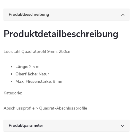
Produktbeschreibung
Produktdetailbeschreibung
Edelstahl Quadratprofil 9mm, 250cm
Länge:
2,5 m
Oberfläche:
Natur
Max. Fliesenstärke:
9 mm
Kategorie:
Abschlussprofile > Quadrat-Abschlussprofile
Produktparameter