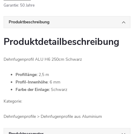
Garantie
:
50 Jahre
Produktbeschreibung
Produktdetailbeschreibung
Dehnfugenprofil ALU H6 250cm Schwarz
Profillänge:
2,5 m
Profil-Innenhöhe
: 6 mm
Farbe der Einlage:
Schwarz
Kategorie:
Dehnfugenprofile > Dehnfugenprofile aus Aluminium
Produktparameter