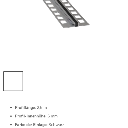
Profillänge:
2,5 m
Profil-Innenhöhe
: 6 mm
Farbe der Einlage:
Schwarz