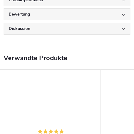
Bewertung
Diskussion
Verwandte Produkte