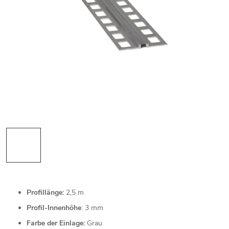
Profillänge:
2,5 m
Profil-Innenhöhe
: 3 mm
Farbe der Einlage:
Grau