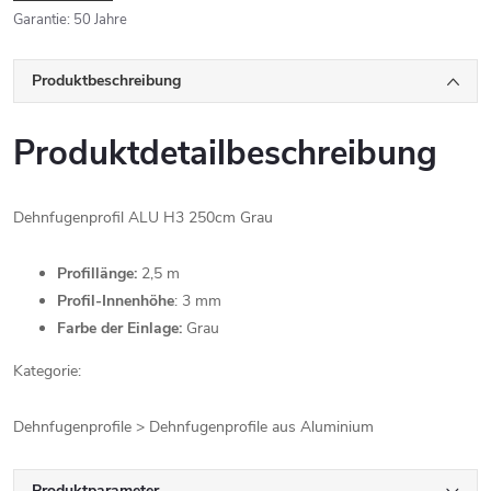
Garantie
:
50 Jahre
Produktbeschreibung
Produktdetailbeschreibung
Dehnfugenprofil ALU H3 250cm Grau
Profillänge:
2,5 m
Profil-Innenhöhe
: 3 mm
Farbe der Einlage:
Grau
Kategorie:
Dehnfugenprofile > Dehnfugenprofile aus Aluminium
Produktparameter