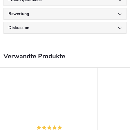
Bewertung
Diskussion
Verwandte Produkte