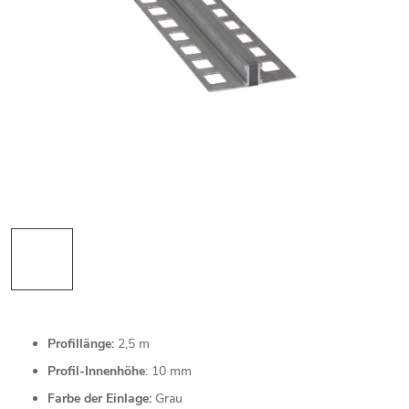
Profillänge:
2,5 m
Profil-Innenhöhe
: 10 mm
Farbe der Einlage:
Grau