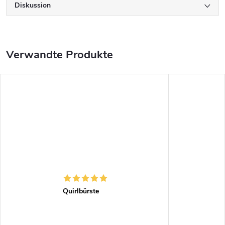
Diskussion
Verwandte Produkte
Quirlbürste