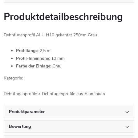
Produktdetailbeschreibung
Dehnfugenprofil ALU H10 gekantet 250cm Grau
Profillänge:
2,5 m
Profil-Innenhöhe
: 10 mm
Farbe der Einlage:
Grau
Kategorie:
Dehnfugenprofile > Dehnfugenprofile aus Aluminium
Produktparameter
Bewertung