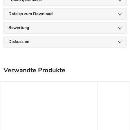
Dateien zum Download
Bewertung
Diskussion
Verwandte Produkte