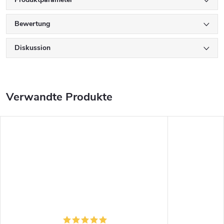
Bewertung
Diskussion
Verwandte Produkte