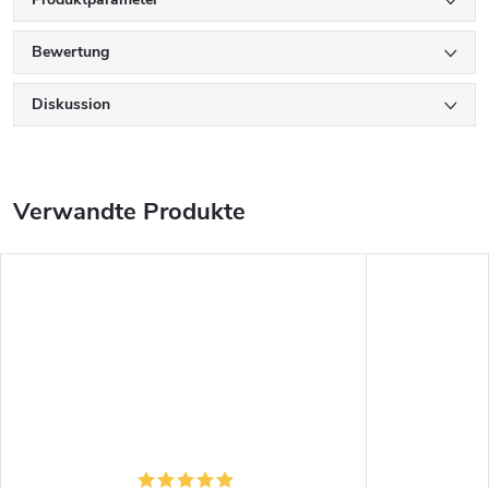
Bewertung
Diskussion
Verwandte Produkte