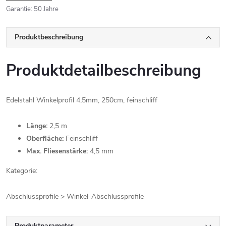
Garantie
:
50 Jahre
Produktbeschreibung
Produktdetailbeschreibung
Edelstahl Winkelprofil 4,5mm, 250cm, feinschliff
Länge:
2,5 m
Oberfläche:
Feinschliff
Max. Fliesenstärke:
4,5 mm
Kategorie:
Abschlussprofile > Winkel-Abschlussprofile
Produktparameter