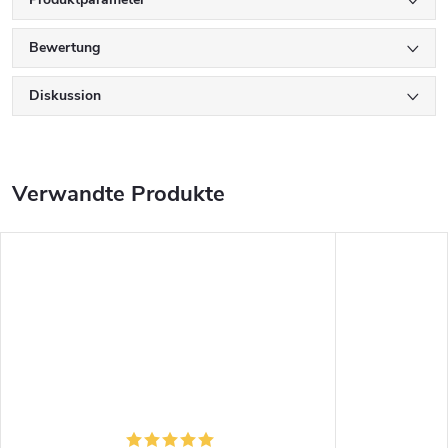
Bewertung
Diskussion
Verwandte Produkte