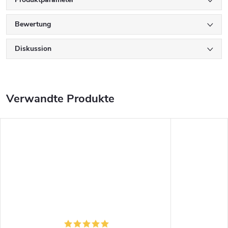
Bewertung
Diskussion
Verwandte Produkte