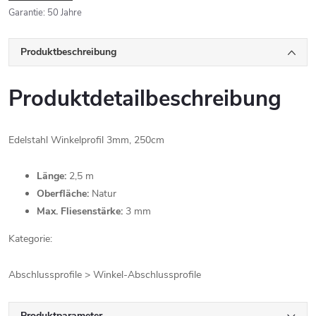
Garantie
:
50 Jahre
Produktbeschreibung
Produktdetailbeschreibung
Edelstahl Winkelprofil 3mm, 250cm
Länge:
2,5 m
Oberfläche:
Natur
Max. Fliesenstärke:
3 mm
Kategorie:
Abschlussprofile > Winkel-Abschlussprofile
Produktparameter