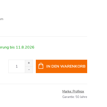
mm
11.8.2026
IN DEN WARENKORB
Marke:
Profinox
Garantie
:
50 Jahre