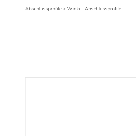
Abschlussprofile > Winkel-Abschlussprofile