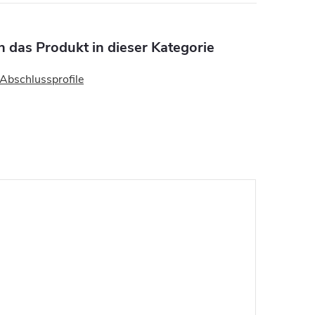
n das Produkt in dieser Kategorie
Abschlussprofile