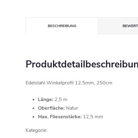
BESCHREIBUNG
BEWER
Produktdetailbeschreibu
Edelstahl Winkelprofil 12,5mm, 250cm
Länge:
2,5 m
Oberfläche:
Natur
Max. Fliesenstärke:
12,5 mm
Kategorie: