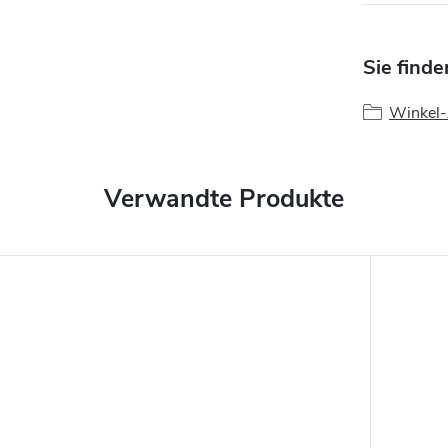
Sie finde
Winkel-
Verwandte Produkte