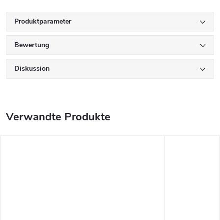
Produktparameter
Bewertung
Diskussion
Verwandte Produkte