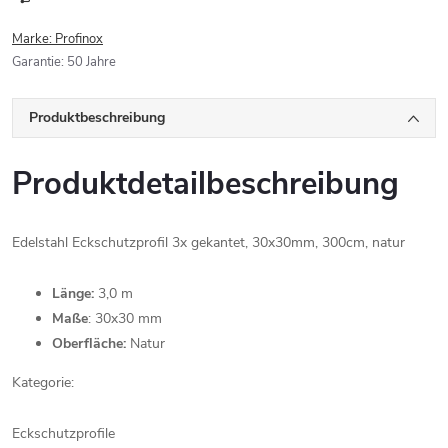
Marke:
Profinox
Garantie
:
50 Jahre
Produktbeschreibung
Produktdetailbeschreibung
Edelstahl Eckschutzprofil 3x gekantet, 30x30mm, 300cm, natur
Länge:
3,0 m
Maße
: 30x30 mm
Oberfläche:
Natur
Kategorie:
Eckschutzprofile