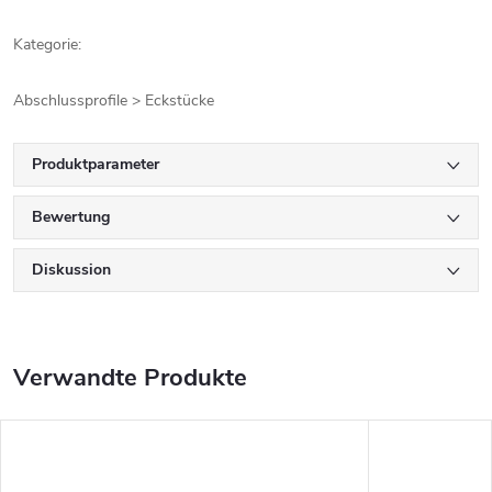
Kategorie:
Abschlussprofile > Eckstücke
Produktparameter
Bewertung
Diskussion
Verwandte Produkte