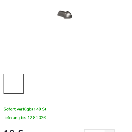
Sofort verfügbar
40 St
12.8.2026