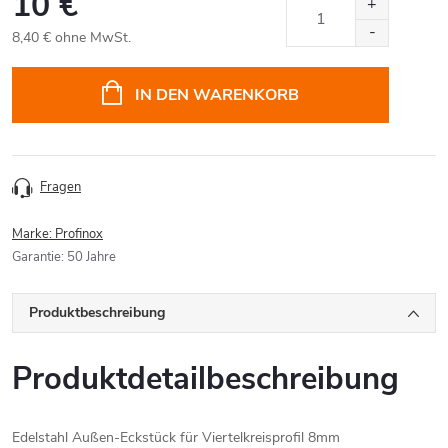
10 €
8,40 € ohne MwSt.
Verkaufspreis:
IN DEN WARENKORB
Fragen
Marke:
Profinox
Garantie
:
50 Jahre
Produktbeschreibung
Produktdetailbeschreibung
Edelstahl Außen-Eckstück für Viertelkreisprofil 8mm