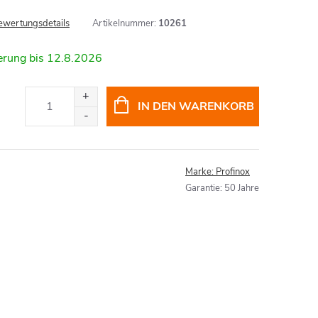
ewertungsdetails
Artikelnummer:
10261
12.8.2026
IN DEN WARENKORB
Marke:
Profinox
Garantie
:
50 Jahre