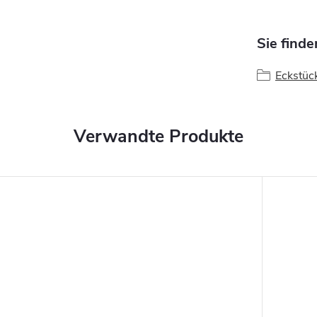
Sie finde
Eckstüc
Verwandte Produkte