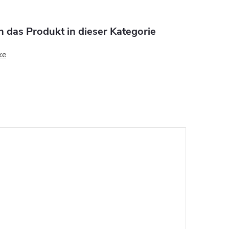
n das Produkt in dieser Kategorie
ke