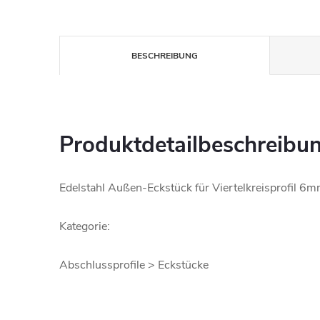
BESCHREIBUNG
Produktdetailbeschreibu
Edelstahl Außen-Eckstück für Viertelkreisprofil 6m
Kategorie:
Abschlussprofile > Eckstücke