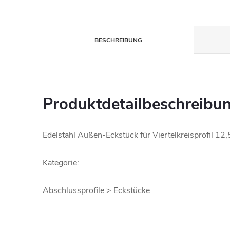
BESCHREIBUNG
Produktdetailbeschreibu
Edelstahl Außen-Eckstück für Viertelkreisprofil 12
Kategorie:
Abschlussprofile > Eckstücke