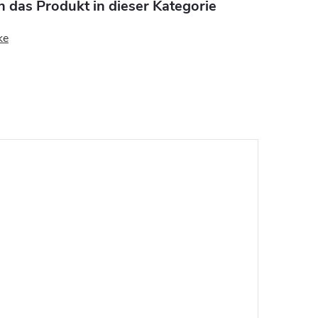
n das Produkt in dieser Kategorie
ke