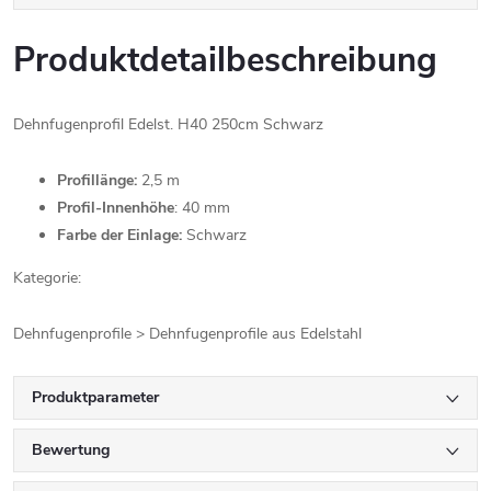
Produktdetailbeschreibung
Dehnfugenprofil Edelst. H40 250cm Schwarz
Profillänge:
2,5 m
Profil-Innenhöhe
: 40 mm
Farbe der Einlage:
Schwarz
Kategorie:
Dehnfugenprofile > Dehnfugenprofile aus Edelstahl
Produktparameter
Bewertung