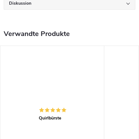
Diskussion
Verwandte Produkte
Quirlbürste