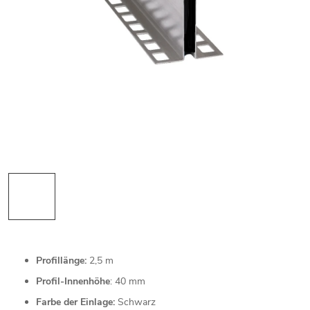
Profillänge:
2,5 m
Profil-Innenhöhe
: 40 mm
Farbe der Einlage:
Schwarz