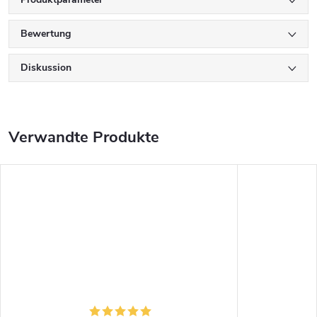
Bewertung
Diskussion
Verwandte Produkte