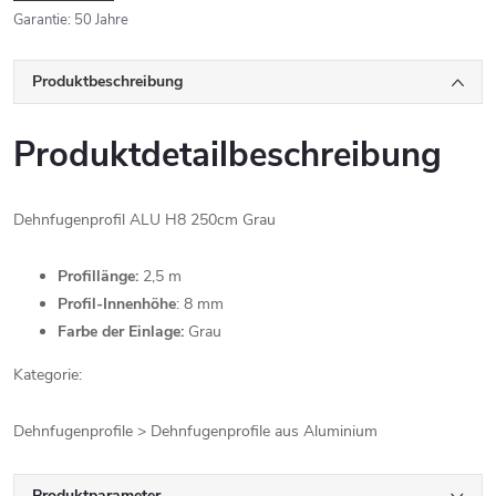
Garantie
:
50 Jahre
Produktbeschreibung
Produktdetailbeschreibung
Dehnfugenprofil ALU H8 250cm Grau
Profillänge:
2,5 m
Profil-Innenhöhe
: 8 mm
Farbe der Einlage:
Grau
Kategorie:
Dehnfugenprofile > Dehnfugenprofile aus Aluminium
Produktparameter