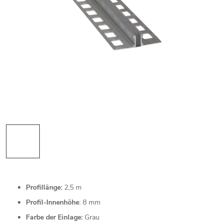
Profillänge:
2,5 m
Profil-Innenhöhe
: 8 mm
Farbe der Einlage:
Grau