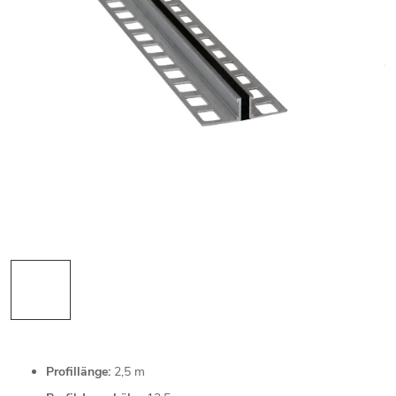
Profillänge:
2,5 m