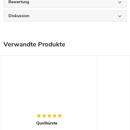
Bewertung
Diskussion
Verwandte Produkte
Quirlbürste