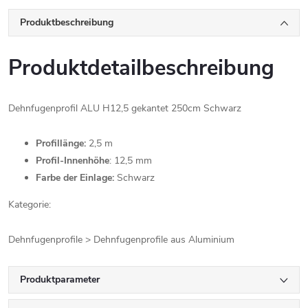
Produktbeschreibung
Produktdetailbeschreibung
Dehnfugenprofil ALU H12,5 gekantet 250cm Schwarz
Profillänge:
2,5 m
Profil-Innenhöhe
: 12,5 mm
Farbe der Einlage:
Schwarz
Kategorie:
Dehnfugenprofile > Dehnfugenprofile aus Aluminium
Produktparameter