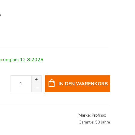
m
12.8.2026
IN DEN WARENKORB
Marke:
Profinox
Garantie
:
50 Jahre