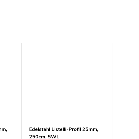
0mm,
Edelstahl Listelli-Profil 25mm,
250cm, 5WL