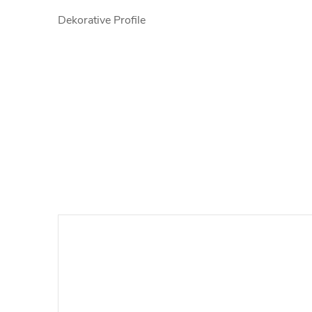
Dekorative Profile