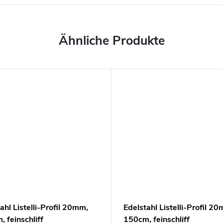
ahl Listelli-Profil 20mm,
Edelstahl Listelli-Profil 2
 feinschliff
150cm, feinschliff